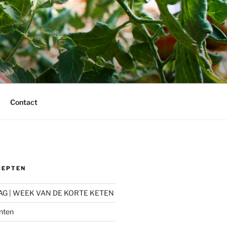
Contact
CEPTEN
AG | WEEK VAN DE KORTE KETEN
nten