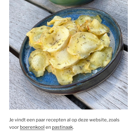
Je vindt een paar recepten al op deze website, zoals
voor
boerenkool
en
pastinaak
.