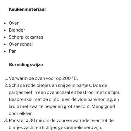
Keukenmateriaal
Oven
Blender
Scherp koksmes
Ovenschaal
Pan
Bereidingswijze
Verwarm de oven voor op 200 °C.
Schil de rode bietjes en snij ze in partjes. Doe de
partjes biet in een ovenschaal en bestrooi met de tijm.
Besprenkel met de olijfolie en de vloeibare honing, en
kruid met zwarte peper en grof zeezout. Meng goed
door elkaar.
Rooster ± 30 min. in de voorverwarmde oven tot de
bietjes zacht en lichtjes gekarameliseerd zijn.