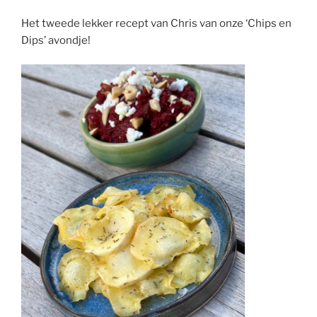
Het tweede lekker recept van Chris van onze ‘Chips en
Dips’ avondje!