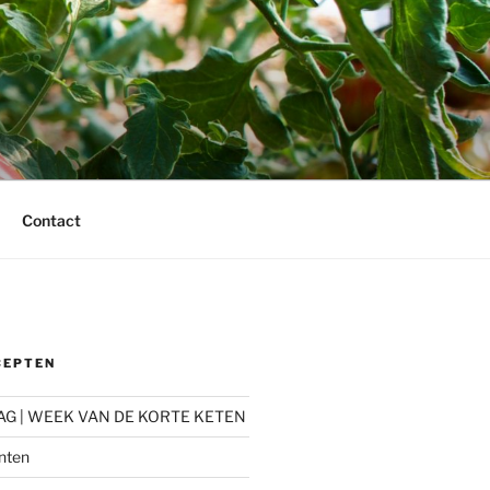
Contact
CEPTEN
AG | WEEK VAN DE KORTE KETEN
nten