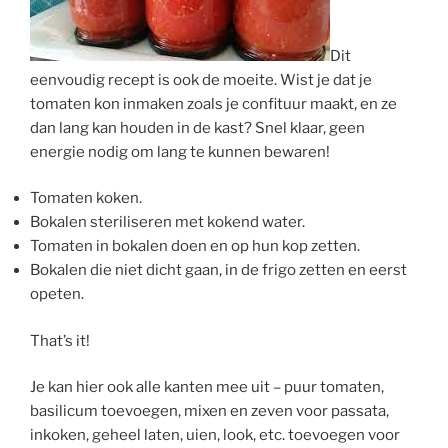
Dit
eenvoudig recept is ook de moeite. Wist je dat je
tomaten kon inmaken zoals je confituur maakt, en ze
dan lang kan houden in de kast? Snel klaar, geen
energie nodig om lang te kunnen bewaren!
Tomaten koken.
Bokalen steriliseren met kokend water.
Tomaten in bokalen doen en op hun kop zetten.
Bokalen die niet dicht gaan, in de frigo zetten en eerst
opeten.
That’s it!
Je kan hier ook alle kanten mee uit – puur tomaten,
basilicum toevoegen, mixen en zeven voor passata,
inkoken, geheel laten, uien, look, etc. toevoegen voor