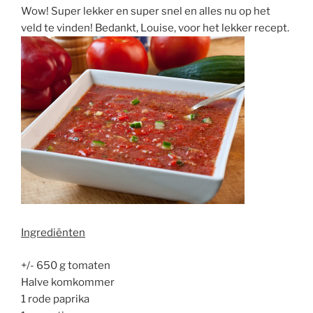
Wow! Super lekker en super snel en alles nu op het
veld te vinden! Bedankt, Louise, voor het lekker recept.
Ingrediënten
+/- 650 g tomaten
Halve komkommer
1 rode paprika