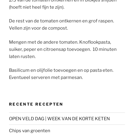
(hoeft niet heel fijn te zijn).
De rest van de tomaten ontkernen en grof raspen.
Vellen zijn voor de compost.
Mengen met de andere tomaten. Knoflookpasta,
suiker, peper en citroensap toevoegen. 10 minuten
laten rusten.
Basilicum en olijfolie toevoegen en op pasta eten.
Eventueel serveren met parmesan.
RECENTE RECEPTEN
OPEN VELD DAG | WEEK VAN DE KORTE KETEN
Chips van groenten