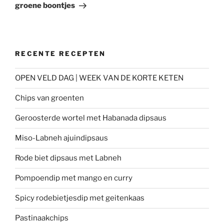
groene boontjes
RECENTE RECEPTEN
OPEN VELD DAG | WEEK VAN DE KORTE KETEN
Chips van groenten
Geroosterde wortel met Habanada dipsaus
Miso-Labneh ajuindipsaus
Rode biet dipsaus met Labneh
Pompoendip met mango en curry
Spicy rodebietjesdip met geitenkaas
Pastinaakchips