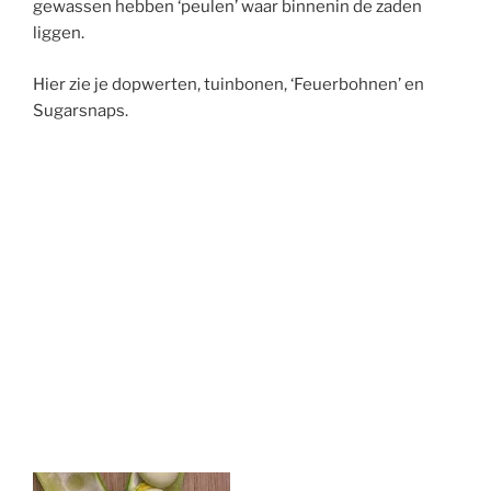
gewassen hebben ‘peulen’ waar binnenin de zaden
liggen.
Hier zie je dopwerten, tuinbonen, ‘Feuerbohnen’ en
Sugarsnaps.