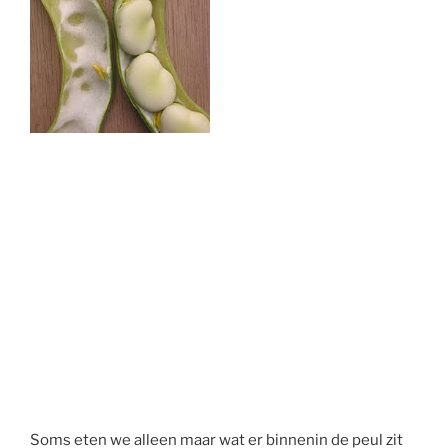
Soms eten we alleen maar wat er binnenin de peul zit