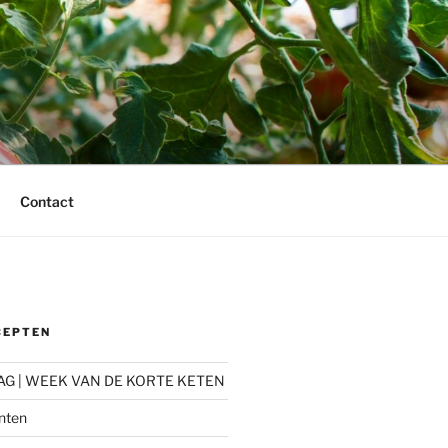
Contact
CEPTEN
AG | WEEK VAN DE KORTE KETEN
nten