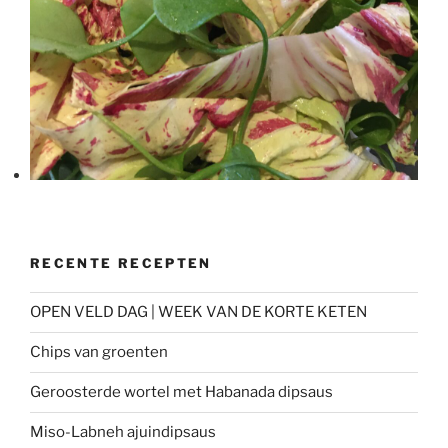
RECENTE RECEPTEN
OPEN VELD DAG | WEEK VAN DE KORTE KETEN
Chips van groenten
Geroosterde wortel met Habanada dipsaus
Miso-Labneh ajuindipsaus