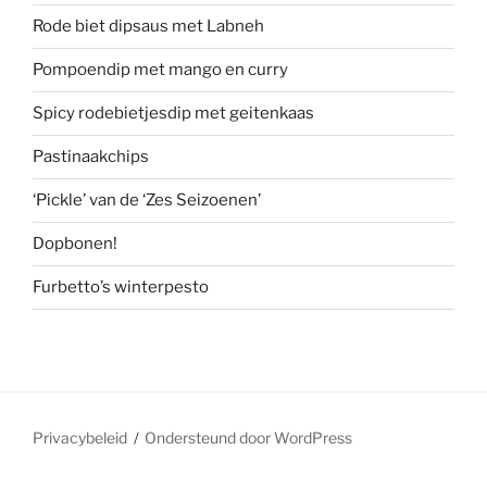
Rode biet dipsaus met Labneh
Pompoendip met mango en curry
Spicy rodebietjesdip met geitenkaas
Pastinaakchips
‘Pickle’ van de ‘Zes Seizoenen’
Dopbonen!
Furbetto’s winterpesto
Privacybeleid
Ondersteund door WordPress